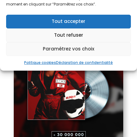
moment en cliquant sur “Paramétrez vos choix”.
Tout accepter
Tout refuser
Paramétrez vos choix
Politique cookies
Déclaration de confidentialité