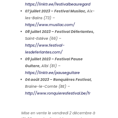
https://linktr.ee/festivalbeauregard
07 juillet 2023 – Festival Musilac,
Aix-
les-Bains (73) –
https://www.musilac.com/
08 juillet 2023 – Festival Déferlantes,
Saint-Estève (66) –
https://www.festival-
lesdeferlantes.com/
09 juillet 2023 – Festival Pause
Guitare,
Albi (81) –
https://linktr.ee/pauseguitare
04 août 2023 – Ronquières Festival,
Braine-le-Comte (BE) –
http://www.ronquieresfestival.be/fr
Mise en vente le vendredi 2 décembre à