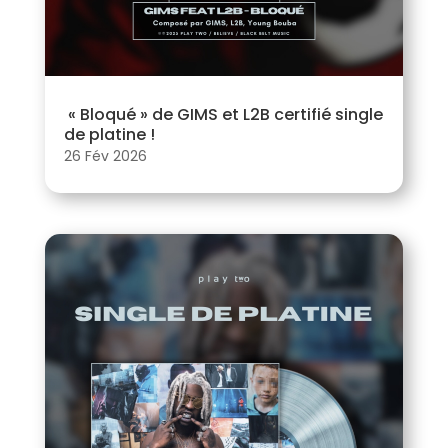
« Bloqué » de GIMS et L2B certifié single
de platine !
26 Fév 2026