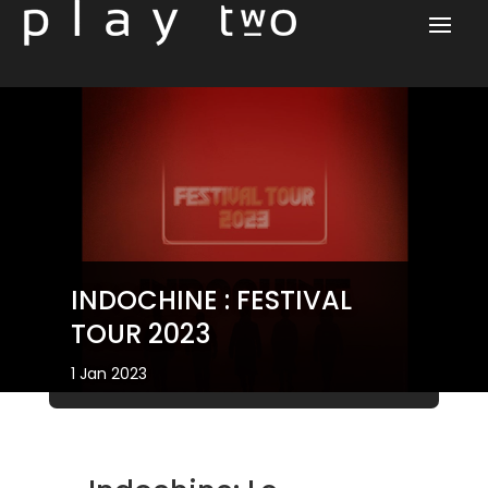
INDOCHINE : FESTIVAL
TOUR 2023
1 Jan 2023