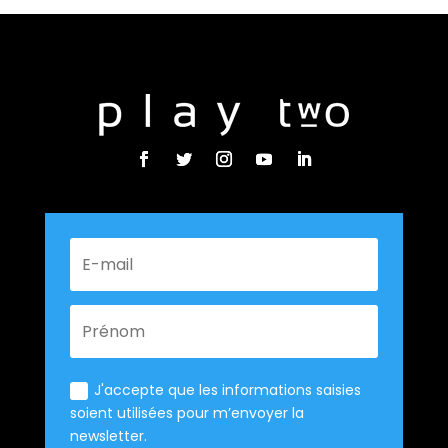
J'accepte que les informations saisies
soient utilisées pour m’envoyer la
newsletter.