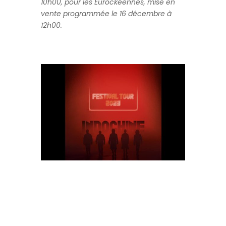
10h00, pour les Eurockéennes, mise en
vente programmée le 16 décembre à
12h00.