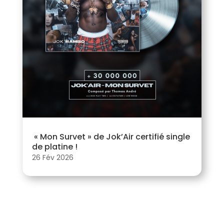
« Mon Survet » de Jok’Air certifié single
de platine !
26 Fév 2026